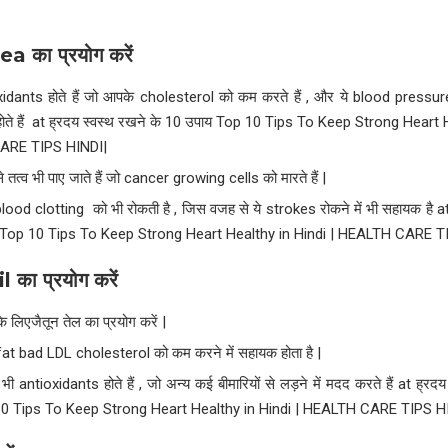
Tea
का प्रयोग करें
xidants होते हैं जो आपके cholesterol को कम करते हैं , और ये blood pressur
ोते हैं at ह्रदय स्वस्थ रखने के 10 उपाय Top 10 Tips To Keep Strong Heart 
ARE TIPS HINDI|
े तत्व भी पाए जाते हैं जो cancer growing cells को मारते हैं |
blood clotting को भी रोकती है , जिस वजह से ये strokes रोकने में भी सहायक है at
 Top 10 Tips To Keep Strong Heart Healthy in Hindi | HEALTH CARE T
il
का प्रयोग करें
े लिएजैतून तेल का प्रयोग करें |
 fat bad LDL cholesterol को कम करने में सहायक होता है |
ं भी antioxidants होते हैं , जो अन्य कई बीमारियों से लड़ने में मदद करते हैं at ह्र
10 Tips To Keep Strong Heart Healthy in Hindi | HEALTH CARE TIPS H