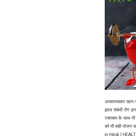
अस्वास्थ्यकर खान-
हृदय संबंधी रोग इन
रक्तचाप के साथ भी 
को भी सही भोजन ख
in Hindi | HEAL