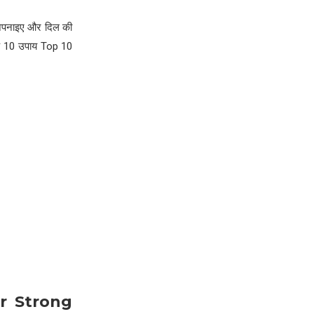
 अपनाइए और दिल की
के 10 उपाय Top 10
ur Strong