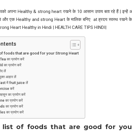
 अपना Healthy & strong heart रखने के 10 आसान उपाय बता रहे हैं | इन्हें
 रहिये और एक Healthy and strong Heart के मालिक बनिए at ह्रदय स्वस्थ रखने 
rong Heart Healthy in Hindi | HEALTH CARE TIPS HINDI|
ontents
 of foods that are good for your Strong Heart
ea का प्रयोग करें
il का प्रयोग करें
ीद लें
ुक्त आहार लें
st में fruit juice लें
ercise करें
 लहसुन का प्रयोग करें
e का प्रयोग करें
s का प्रयोग करें
es का प्रयोग करें
 list of foods that are good for yo