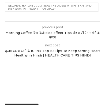
WELLHEALTHORGANIC-COM-KNOW-THE-CAUSES-OF-WHITE-HAIR-AND-
EASY-WAYS-TO-PREVENT-IT-NATURALLY
previous post
Morning Coffee बिना किसी side effect Tips और खाली पेट न पीने के
कारण
next post
ह्रदय स्वस्थ रखने के 10 उपाय Top 10 Tips To Keep Strong Heart
Healthy in Hindi | HEALTH CARE TIPS HINDI