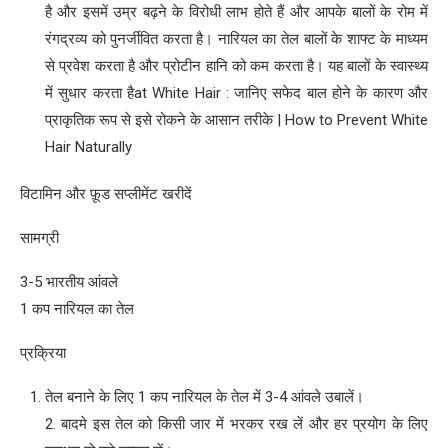
है और इसमें उम्र बढ़ने के विरोधी लाभ होते हैं और आपके बालों के रोम में
रंगद्रव्य को पुनर्जीवित करता है। नारियल का तेल बालों के शाफ्ट के माध्यम
से प्रवेश करता है और प्रोटीन हानि को कम करता है। यह बालों के स्वास्थ्य
में सुधार करता हैat White Hair : जानिए सफेद बाल होने के कारण और
प्राकृतिक रूप से इसे रोकने के आसान तरीके | How to Prevent White
Hair Naturally
विटामिन और फ़ूड सप्लीमेंट खरीदें
सामग्री
3-5 भारतीय आंवले
1 कप नारियल का तेल
प्रक्रिया
तेल बनाने के लिए 1 कप नारियल के तेल में 3-4 आंवले उबालें।
2. बादमे इस तेल को किसी जार में भरकर रख लें और हर प्रयोग के लिए