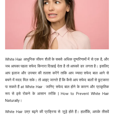
White Hair आधुनिक जीवन शैली के सबसे अधिक दुष्परिणामों में से एक है, और
जब आपका पहला सफेद किनारा दिखाई देता है तो आपको डर लगता है। इसलिए
आप इलाज और उपचार की तलाश करेंगे ताकि आप ज्यादा सफेद बाल आने से
बचने में मदद मिल सके। तो आइए जानते हैं कि कैसे आप सफेद बालों से छुटकारा
पा सकते हैं at White Hair : जानिए सफेद बाल होने के कारण और प्राकृतिक
रूप से इसे रोकने के आसान तरीके | How to Prevent White Hair
Naturally।
White Hair उम्र बढ़ने की प्रक्रिया से जुड़े होते हैं। हालाँकि, आपके तीसवें