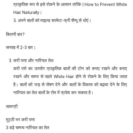
प्राकृतिक रूप से इसे रोकने के आसान तरीके | How to Prevent White
Hair Naturally।
5. अपने बालों को माइल्ड सल्फेट-फ्री शैम्पू से धोएं।
कितनी बार?
सप्ताह में 2-3 बार।
करी पत्ता और नारियल तेल
करी पत्ते का उपयोग प्राकृतिक बालों की टोन को बनाए रखने और बनाए
रखने और समय से पहले White Hair होने से रोकने के लिए किया जाता
है। बालों को जड़ से पोषण देने और बालों के विकास को बढ़ावा देने के लिए
नारियल का तेल बालों के रोम में प्रवेश कर सकता है।
सामग्री
मुट्ठी भर करी पत्ता
3 बड़े चम्मच नारियल का तेल