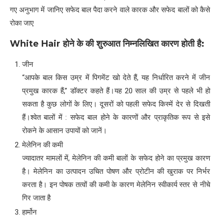
गए अनुभाग में जानिए सफेद बाल पैदा करने वाले कारक और सफेद बालों को कैसे
रोका जाए
White Hair
होने के की शुरुआत निम्नलिखित कारण होती है
:
जीन
“आपके बाल किस उम्र में पिगमेंट खो देते हैं, यह निर्धारित करने में जीन
प्रमुख कारक हैं,” डॉक्टर कहते हैं।यह 20 साल की उम्र से पहले भी हो
सकता है कुछ लोगों के लिए। दूसरों को पहली सफेद किस्में देर से दिखती
हैं।श्वेत बालों में : सफेद बाल होने के कारणों और प्राकृतिक रूप से इसे
रोकने के आसान उपायों को जानें।
मेलेनिन की कमी
ज्यादातर मामलों में, मेलेनिन की कमी बालों के सफेद होने का प्रमुख कारण
है। मेलेनिन का उत्पादन उचित पोषण और प्रोटीन की खुराक पर निर्भर
करता है। इन पोषक तत्वों की कमी के कारण मेलेनिन स्वीकार्य स्तर से नीचे
गिर जाता है
हार्मोन