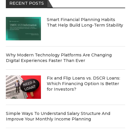
RECENT POSTS
Smart Financial Planning Habits
That Help Build Long-Term Stability
Why Modern Technology Platforms Are Changing
Digital Experiences Faster Than Ever
Fix and Flip Loans vs. DSCR Loans:
Which Financing Option Is Better
for Investors?
Simple Ways To Understand Salary Structure And
Improve Your Monthly Income Planning