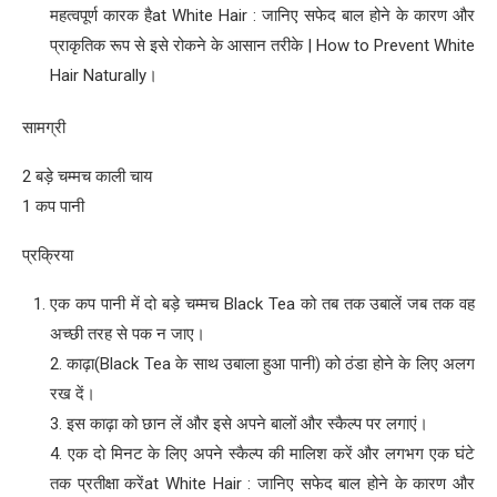
महत्वपूर्ण कारक हैat White Hair : जानिए सफेद बाल होने के कारण और
प्राकृतिक रूप से इसे रोकने के आसान तरीके | How to Prevent White
Hair Naturally।
सामग्री
2 बड़े चम्मच काली चाय
1 कप पानी
प्रक्रिया
एक कप पानी में दो बड़े चम्मच Black Tea को तब तक उबालें जब तक वह
अच्छी तरह से पक न जाए।
2. काढ़ा(Black Tea के साथ उबाला हुआ पानी) को ठंडा होने के लिए अलग
रख दें।
3. इस काढ़ा को छान लें और इसे अपने बालों और स्कैल्प पर लगाएं।
4. एक दो मिनट के लिए अपने स्कैल्प की मालिश करें और लगभग एक घंटे
तक प्रतीक्षा करेंat White Hair : जानिए सफेद बाल होने के कारण और