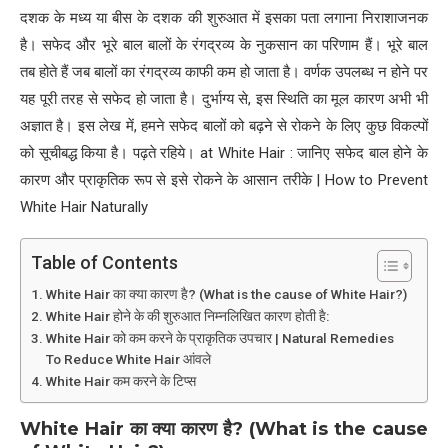
दशक के मध्य या बीस के दशक की शुरुआत में इसका पता लगाना निराशाजनक
है। सफेद और भूरे बाल बालों के रंगद्रव्य के नुकसान का परिणाम हैं। भूरे बाल
तब होते हैं जब बालों का रंगद्रव्य काफी कम हो जाता है। वर्णक उपलब्ध न होने पर
यह पूरी तरह से सफेद हो जाता है। दुर्भाग्य से, इस स्थिति का मूल कारण अभी भी
अज्ञात है। इस लेख में, हमने सफेद बालों को बढ़ने से रोकने के लिए कुछ विकल्पों
को सूचीबद्ध किया है। पढ़ते रहिये। at White Hair : जानिए सफेद बाल होने के
कारण और प्राकृतिक रूप से इसे रोकने के आसान तरीके | How to Prevent
White Hair Naturally
Table of Contents
White Hair का क्या कारण है? (What is the cause of White Hair?)
White Hair होने के की शुरुआत निम्नलिखित कारण होती है:
White Hair को कम करने के प्राकृतिक उपचार | Natural Remedies
To Reduce White Hair आंवले
White Hair कम करने के टिप्स
White Hair
का क्या कारण है
? (What is the cause