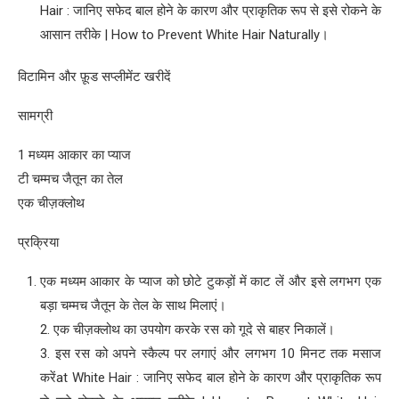
Hair : जानिए सफेद बाल होने के कारण और प्राकृतिक रूप से इसे रोकने के
आसान तरीके | How to Prevent White Hair Naturally।
विटामिन और फ़ूड सप्लीमेंट खरीदें
सामग्री
1 मध्यम आकार का प्याज
टी चम्मच जैतून का तेल
एक चीज़क्लोथ
प्रक्रिया
एक मध्यम आकार के प्याज को छोटे टुकड़ों में काट लें और इसे लगभग एक
बड़ा चम्मच जैतून के तेल के साथ मिलाएं।
2. एक चीज़क्लोथ का उपयोग करके रस को गूदे से बाहर निकालें।
3. इस रस को अपने स्कैल्प पर लगाएं और लगभग 10 मिनट तक मसाज
करेंat White Hair : जानिए सफेद बाल होने के कारण और प्राकृतिक रूप