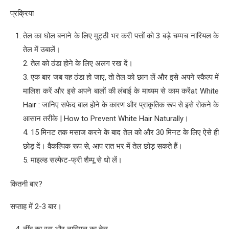
प्रक्रिया
तेल का घोल बनाने के लिए मुट्ठी भर करी पत्तों को 3 बड़े चम्मच नारियल के
तेल में उबालें।
2. तेल को ठंडा होने के लिए अलग रख दें।
3. एक बार जब यह ठंडा हो जाए, तो तेल को छान लें और इसे अपने स्कैल्प में
मालिश करें और इसे अपने बालों की लंबाई के माध्यम से काम करेंat White
Hair : जानिए सफेद बाल होने के कारण और प्राकृतिक रूप से इसे रोकने के
आसान तरीके | How to Prevent White Hair Naturally।
4. 15 मिनट तक मसाज करने के बाद तेल को और 30 मिनट के लिए ऐसे ही
छोड़ दें। वैकल्पिक रूप से, आप रात भर में तेल छोड़ सकते हैं।
5. माइल्ड सल्फेट-फ्री शैम्पू से धो लें।
कितनी बार?
सप्ताह में 2-3 बार।
नींबू का रस और नारियल का तेल