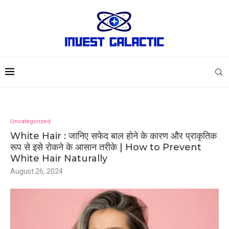
Uncategorized
White Hair : जानिए सफेद बाल होने के कारण और प्राकृतिक
रूप से इसे रोकने के आसान तरीके | How to Prevent
White Hair Naturally
August 26, 2024