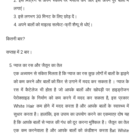
2. इस मिश्रण से अपने स्कैल्प पर मसाज करें और इसे अपने पुरे बालों में
लगाएं।
3. इसे लगभग 30 मिनट के लिए छोड़ दें।
4. अपने बालों को माइल्ड सल्फेट-फ्री शैम्पू से धोएं।
कितनी बार?
सप्ताह में 2 बार।
प्याज का रस और जैतून का तेल
एक अध्ययन से संकेत मिलता है कि प्याज का रस कुछ लोगों में बालों के झड़ने
को कम करने और बालों को फिर से उगाने में मदद कर सकता है । प्याज के
रस में कैटेलेज भी होता है जो आपके बालों और खोपड़ी पर हाइड्रोजन
पेरोक्साइड के निर्माण को कम करने में मदद कर सकता है, इस प्रकार
White Hair कम होने में मदद करता है और आपके बालों के स्वास्थ्य में
सुधार करता है। हालांकि, इस उपाय का उपयोग करने का एकमात्र दोष यह
है कि आपके बालों से प्याज की गंध को दूर करना मुश्किल है। जैतून का तेल
एक कम करनेवाला है और आपके बालों को कंडीशन करता हैat White