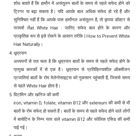
शोध बताते हैं कि हार्मोन में असंतुलन बालों के समय से पहले सफेद होने को
ट्रिगर या बढ़ा सकता है। यदि आपके बाल अधिक सफेद हो रहे हैं और
सुनिश्चित नहीं हैं कि आपके पास हार्मोनल असंतुलन है, तो कृपया डॉक्टर से
परामर्श लेंat White Hair : जानिए सफेद बाल होने के कारण और
प्राकृतिक रूप से इसे रोकने के आसान तरीके | How to Prevent White
Hair Naturally।
धूम्रपान
अध्ययनों से पता चला है कि धूम्रपान बालों के समय से पहले सफेद होने के
प्रमुख कारकों में से एक है। धूम्रपान से प्रतिक्रियाशील ऑक्सीजन
प्रजातियां बालों के रोम मेलेनोसाइट्स को नुकसान पहुंचाती हैं, जिससे समय
से पहले White Hair होता है।
विटामिन और खनिज की कमी
iron, vitamin D, folate, vitamin B12 और selenium की कमी से भी
बालों के रोम सफेद हो सकते हैं। बालों के समय से पहले सफेद होने वाले लोगों
में बायोटिन के निम्न स्तर वाले vitamin B12 और फोलिक एसिड की कमी
पाई गई।