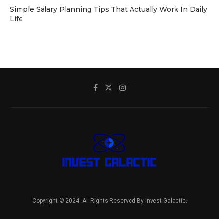
Simple Salary Planning Tips That Actually Work In Daily
Life
Copyright © 2024. All Rights Reserved By Invest Galactic.