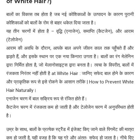
of White Hair?)
बालों का विकास तब होता है जब नई कोशिकाओं के उत्पादन के कारण पुरानी
कोशिकाओं को बालों के रोम से बाहर धकेल दिया जाता है।
यह तीन चरणों में होता है – वृद्धि (एनाजेन), समाप्ति (कैटजेन), और आराम
(टेलोजेन)
आराम की अवधि के दौरान, आपके बाल अपने जीवन काल तक पहुँचते हैं और
झड़ते हैं, और इसके स्थान पर एक नया किनारा उगता है। बालों का रंग मेलेनिन
द्वारा निर्मित होता है, जो मेलानोसाइट्स द्वारा बनता है। त्वचा के विपरीत, बालों में
रंजकता निरंतर नहीं होती है at White Hair : जानिए सफेद बाल होने के कारण
और प्राकृतिक रूप से इसे रोकने के आसान तरीके | How to Prevent White
Hair Naturally।
एनाजेन चरण में बाल सक्रिय रूप से रंजित होते हैं।
कैटजेन चरण में रंजकता कम हो जाती है और टेलोजेन चरण में अनुपस्थित होती
है।
उम्र के साथ, बालों के प्रत्येक स्ट्रैंड में इंजेक्ट किए जाने वाले पिगमेंट की मात्रा
कम हो जाती है, यही वजह है कि यह ग्रे और अंततः सफेद हो जाता है। नीचे दिए