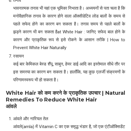
तनाव
भावनात्मक तनाव भी यहां एक भूमिका निभाता है। अध्ययनों से पता चला है कि
मनोवैज्ञानिक तनाव के कारण होने वाला ऑक्सीडेटिव लोड बालों के समय से
पहले सफेद होने का कारण बन सकता है। तनाव समय से पहले बालों के
झड़ने कारण भी बन सकता हैat White Hair : जानिए सफेद बाल होने के
कारण और प्राकृतिक रूप से इसे रोकने के आसान तरीके | How to
Prevent White Hair Naturally
रसायन
कई बार केमिकल बेस्ड शैंपू, साबुन, हेयर डाई आदि का इस्तेमाल सीधे तौर पर
इस समस्या का कारण बन सकता है। हालाँकि, यह कुछ एलर्जी संक्रमणों के
परिणामस्वरूप भी हो सकता है।
White Hair
को कम करने के प्राकृतिक उपचार
| Natural
Remedies To Reduce White Hair
आंवले
आंवले और नारियल तेल
आंवले(amla) में Vitamin C का एक समृद्ध भंडार है, जो एक एंटीऑक्सिडेंट