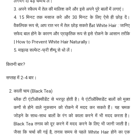
लगभग दो बड़े चम्मच लें।
3. अपने स्कैल्प में तेल की मालिश करें और इसे अपने पुरे बालों में लगाएं।
4. 15 मिनट तक मसाज करे और 30 मिनट के लिए ऐसे ही छोड़ दें।
वैकल्पिक रूप से, आप रात भर में तेल छोड़ सकते हैंat White Hair : जानिए
सफेद बाल होने के कारण और प्राकृतिक रूप से इसे रोकने के आसान तरीके
| How to Prevent White Hair Naturally।
5. माइल्ड सल्फेट-फ्री शैम्पू से धो लें।
कितनी बार?
सप्ताह में 2-4 बार।
काली चाय (Black Tea)
ब्लैक टी एंटीऑक्सीडेंट से भरपूर होती है। ये एंटीऑक्सिडेंट बालों को मुक्त
कणों से होने वाले नुकसान को रोकने में मदद कर सकते हैं। यह चमक
जोड़ने के साथ-साथ बालों के रंग को काला करने में भी मदद करता है।
Black Tea तनाव को दूर करने में मदद करने के लिए भी जानी जाती है।
जैसा कि चर्चा की गई है, तनाव समय से पहले White Hair होने का एक