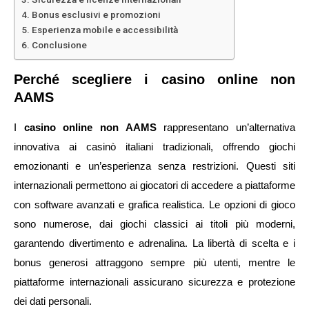
Bonus esclusivi e promozioni
Esperienza mobile e accessibilità
Conclusione
Perché scegliere i casino online non
AAMS
I
casino online non AAMS
rappresentano un’alternativa
innovativa ai casinò italiani tradizionali, offrendo giochi
emozionanti e un’esperienza senza restrizioni. Questi siti
internazionali permettono ai giocatori di accedere a piattaforme
con software avanzati e grafica realistica. Le opzioni di gioco
sono numerose, dai giochi classici ai titoli più moderni,
garantendo divertimento e adrenalina. La libertà di scelta e i
bonus generosi attraggono sempre più utenti, mentre le
piattaforme internazionali assicurano sicurezza e protezione
dei dati personali.