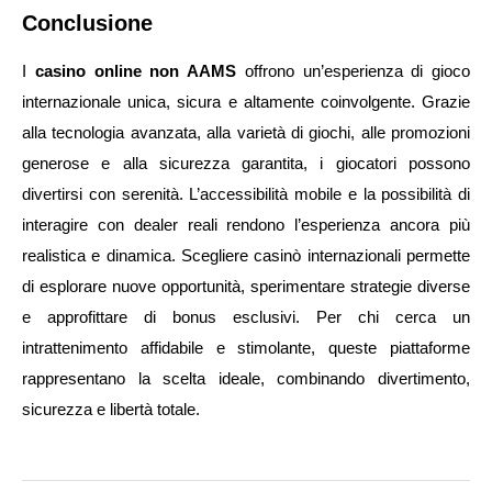
Conclusione
I
casino online non AAMS
offrono un’esperienza di gioco
internazionale unica, sicura e altamente coinvolgente. Grazie
alla tecnologia avanzata, alla varietà di giochi, alle promozioni
generose e alla sicurezza garantita, i giocatori possono
divertirsi con serenità. L’accessibilità mobile e la possibilità di
interagire con dealer reali rendono l’esperienza ancora più
realistica e dinamica. Scegliere casinò internazionali permette
di esplorare nuove opportunità, sperimentare strategie diverse
e approfittare di bonus esclusivi. Per chi cerca un
intrattenimento affidabile e stimolante, queste piattaforme
rappresentano la scelta ideale, combinando divertimento,
sicurezza e libertà totale.